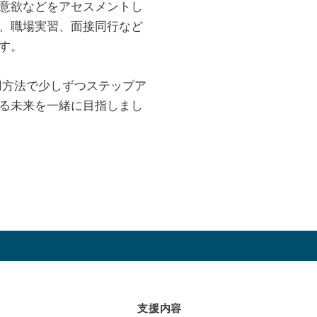
意欲などをアセスメントし
、職場実習、面接同行など
す。
用方法で少しずつステップア
る未来を一緒に目指しまし
支援内容