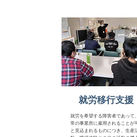
​就労移行支援
就労を希望する障害者であって
常の事業所に雇用されることが
と見込まれるものにつき、生産