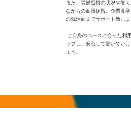
また、労働習慣の状況や働く
ながらの面接練習、企業見学
の就活面までサポート致しま
ご自身のペースに合った利
ップし、安心して働いていけ
ょう。